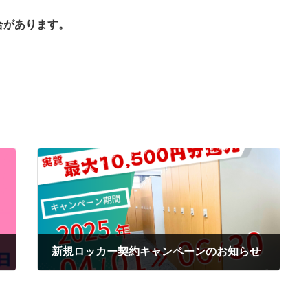
。
合があります。
新規ロッカー契約キャンペーンのお知らせ
2025年3月31日