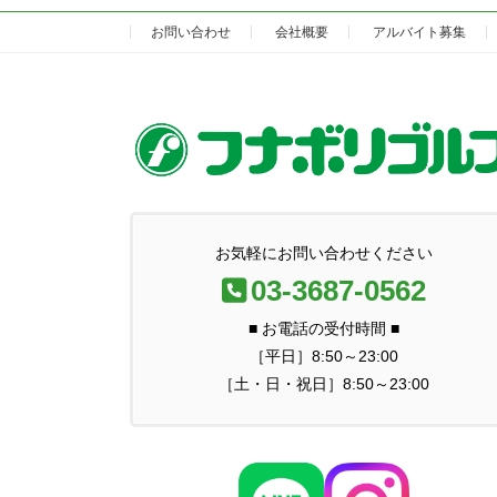
お問い合わせ
会社概要
アルバイト募集
お気軽にお問い合わせください
03-3687-0562
■ お電話の受付時間 ■
［平日］8:50～23:00
［土・日・祝日］8:50～23:00