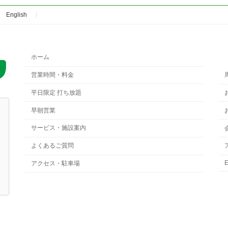
English
ホーム
営業時間・料金
平日限定 打ち放題
早朝営業
サービス・施設案内
よくあるご質問
E
アクセス・駐車場