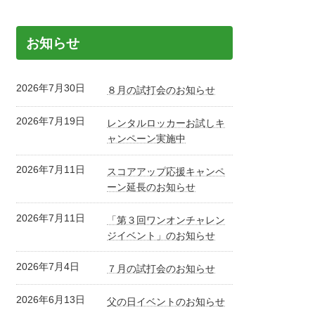
お知らせ
2026年7月30日
８月の試打会のお知らせ
2026年7月19日
レンタルロッカーお試しキ
ャンペーン実施中
2026年7月11日
スコアアップ応援キャンペ
ーン延長のお知らせ
2026年7月11日
「第３回ワンオンチャレン
ジイベント」のお知らせ
2026年7月4日
７月の試打会のお知らせ
2026年6月13日
父の日イベントのお知らせ