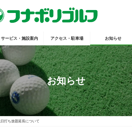
サービス・施設案内
アクセス・駐車場
お知らせ
お知らせ
祝日打ち放題延長について