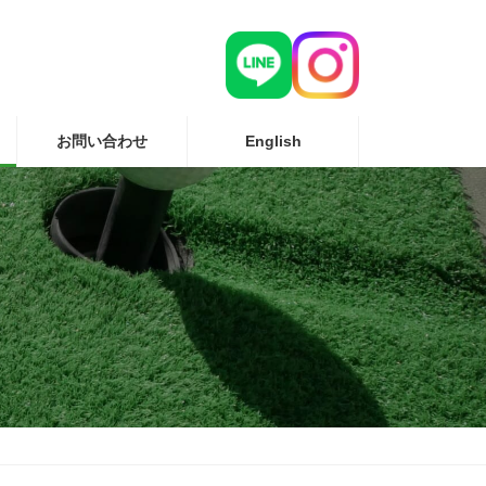
お問い合わせ
English