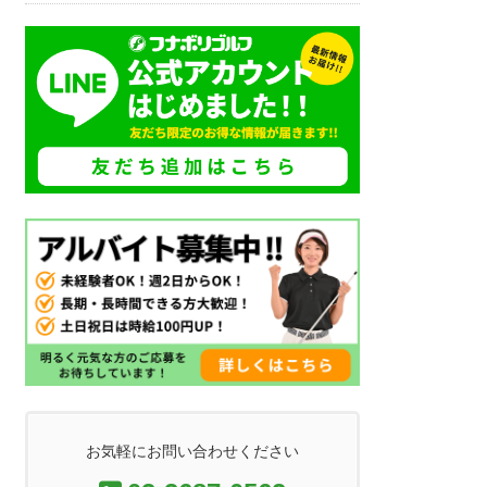
お気軽にお問い合わせください