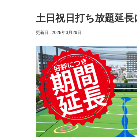
土日祝日打ち放題延長
2025年3月29日